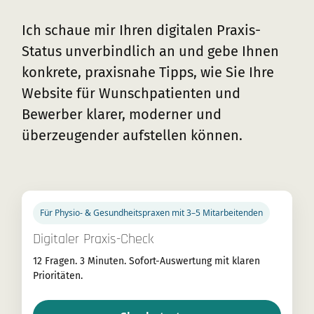
Ich schaue mir Ihren digitalen Praxis-
Status unverbindlich an und gebe Ihnen
konkrete, praxisnahe Tipps, wie Sie Ihre
Website für Wunschpatienten und
Bewerber klarer, moderner und
überzeugender aufstellen können.
Für Physio- & Gesundheitspraxen mit 3–5 Mitarbeitenden
Digitaler Praxis-Check
12 Fragen. 3 Minuten. Sofort-Auswertung mit klaren
Prioritäten.