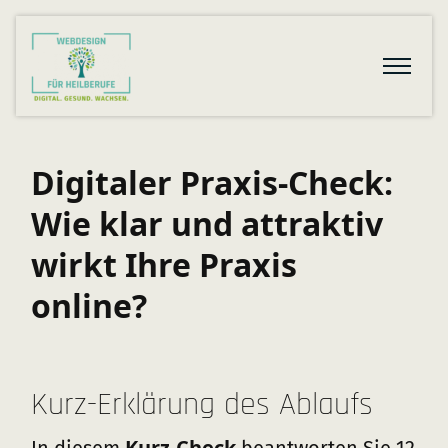
Digitaler Praxis-Check:
Wie klar und attraktiv
wirkt Ihre Praxis
online?
Kurz-Erklärung des Ablaufs
Kurz-Check