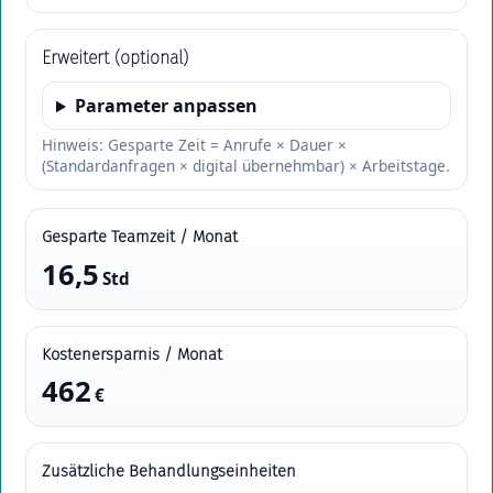
Erweitert (optional)
Parameter anpassen
Hinweis: Gesparte Zeit = Anrufe × Dauer ×
(Standardanfragen × digital übernehmbar) × Arbeitstage.
Gesparte Teamzeit / Monat
16,5
Std
Kostenersparnis / Monat
462
€
Zusätzliche Behandlungseinheiten