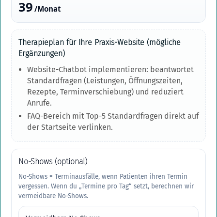
39
/Monat
Therapieplan für Ihre Praxis-Website (mögliche
Ergänzungen)
Website-Chatbot implementieren: beantwortet
Standardfragen (Leistungen, Öffnungszeiten,
Rezepte, Terminverschiebung) und reduziert
Anrufe.
FAQ-Bereich mit Top-5 Standardfragen direkt auf
der Startseite verlinken.
No-Shows (optional)
No-Shows = Terminausfälle, wenn Patienten ihren Termin
vergessen. Wenn du „Termine pro Tag“ setzt, berechnen wir
vermeidbare No-Shows.