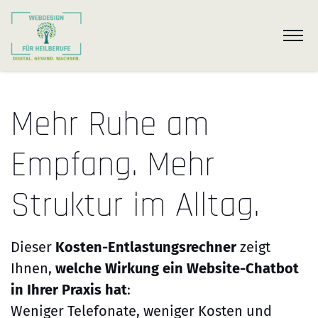
Mehr Ruhe am
Empfang. Mehr
Struktur im Alltag.
Dieser
Kosten-Entlastungsrechner
zeigt
Ihnen,
welche Wirkung ein Website-Chatbot
in Ihrer Praxis hat
:
Weniger Telefonate, weniger Kosten und