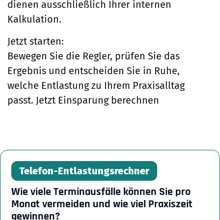
dienen ausschließlich Ihrer internen
Kalkulation.
Jetzt starten:
Bewegen Sie die Regler, prüfen Sie das
Ergebnis und entscheiden Sie in Ruhe,
welche Entlastung zu Ihrem Praxisalltag
passt. Jetzt Einsparung berechnen
Telefon-Entlastungsrechner
Wie viele Terminausfälle können Sie pro
Monat vermeiden und wie viel Praxiszeit
gewinnen?