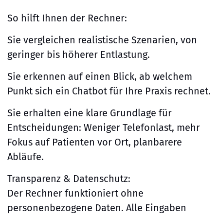
So hilft Ihnen der Rechner:
Sie vergleichen realistische Szenarien, von
geringer bis höherer Entlastung.
Sie erkennen auf einen Blick, ab welchem
Punkt sich ein Chatbot für Ihre Praxis rechnet.
Sie erhalten eine klare Grundlage für
Entscheidungen: Weniger Telefonlast, mehr
Fokus auf Patienten vor Ort, planbarere
Abläufe.
Transparenz & Datenschutz:
Der Rechner funktioniert ohne
personenbezogene Daten. Alle Eingaben