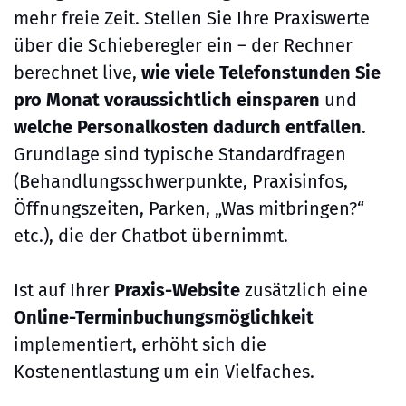
mehr freie Zeit. Stellen Sie Ihre Praxiswerte
über die Schieberegler ein – der Rechner
berechnet live,
wie viele Telefonstunden Sie
pro Monat voraussichtlich einsparen
und
welche Personalkosten dadurch entfallen
.
Grundlage sind typische Standardfragen
(Behandlungsschwerpunkte, Praxisinfos,
Öffnungszeiten, Parken, „Was mitbringen?“
etc.), die der Chatbot übernimmt.
Ist auf Ihrer
Praxis-Website
zusätzlich eine
Online-Terminbuchungsmöglichkeit
implementiert, erhöht sich die
Kostenentlastung um ein Vielfaches.