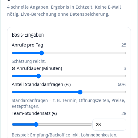
4 schnelle Angaben. Ergebnis in Echtzeit. Keine E-Mail
nötig. Live-Berechnung ohne Datenspeicherung.
Basis-Eingaben
Anrufe pro Tag
25
Schätzung reicht.
Ø Anrufdauer (Minuten)
3
Anteil Standardanfragen (%)
60
%
Standardanfragen = z. B. Termin, Öffnungszeiten, Preise,
Rezeptfragen.
Team-Stundensatz (€)
28
Beispiel: Empfang/Backoffice inkl. Lohnnebenkosten.