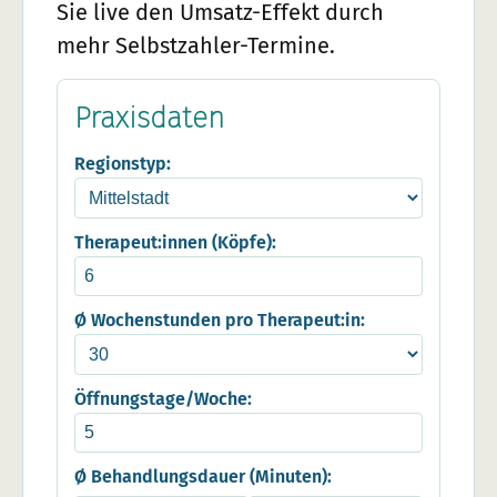
Sie live den Umsatz-Effekt durch
mehr Selbstzahler-Termine.
Praxisdaten
Regionstyp:
Therapeut:innen (Köpfe):
Ø Wochenstunden pro Therapeut:in:
Öffnungstage/Woche:
Ø Behandlungsdauer (Minuten):