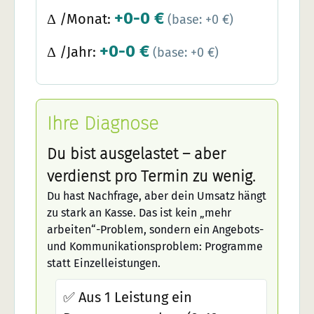
+0-0 €
Δ /Monat:
(base: +0 €)
+0-0 €
Δ /Jahr:
(base: +0 €)
Ihre Diagnose
Du bist ausgelastet – aber
verdienst pro Termin zu wenig.
Du hast Nachfrage, aber dein Umsatz hängt
zu stark an Kasse. Das ist kein „mehr
arbeiten“-Problem, sondern ein Angebots-
und Kommunikationsproblem: Programme
statt Einzelleistungen.
✅ Aus 1 Leistung ein