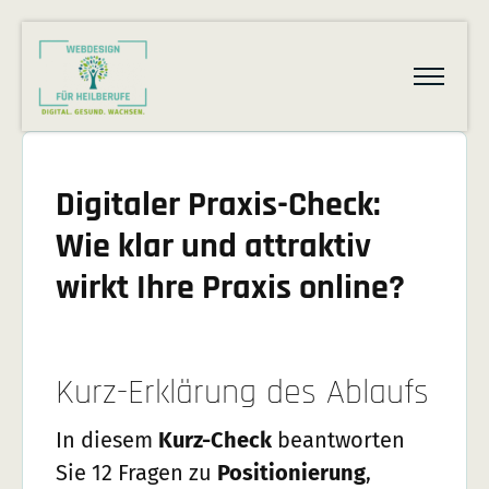
Digitaler Praxis-Check:
Wie klar und attraktiv
wirkt Ihre Praxis online?
Kurz-Erklärung des Ablaufs
In diesem
Kurz-Check
beantworten
Sie 12 Fragen zu
Positionierung
,