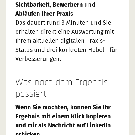
Sichtbarkeit
,
Bewerbern
und
Abläufen Ihrer Praxis
.
Das dauert rund 3 Minuten und Sie
erhalten direkt eine Auswertung mit
Ihrem aktuellen digitalen Praxis-
Status und drei konkreten Hebeln für
Verbesserungen.
Was nach dem Ergebnis
passiert
Wenn Sie möchten, können Sie Ihr
Ergebnis mit einem Klick kopieren
und mir als Nachricht auf LinkedIn
schicken.