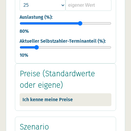
Auslastung (%):
80
%
Aktueller Selbstzahler-Terminanteil (%):
10
%
Preise (Standardwerte
oder eigene)
Ich kenne meine Preise
Szenario