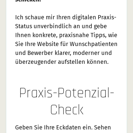
Ich schaue mir Ihren digitalen Praxis-
Status unverbindlich an und gebe
Ihnen konkrete, praxisnahe Tipps, wie
Sie Ihre Website für Wunschpatienten
und Bewerber klarer, moderner und
überzeugender aufstellen können.
Praxis-Potenzial-
Check
Geben Sie Ihre Eckdaten ein. Sehen